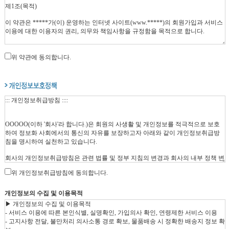
위 약관에 동의합니다.
위 개인정보취급방침에 동의합니다.
개인정보의 수집 및 이용목적