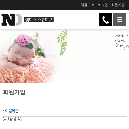
처음으로
로그인
회원가입
회원가입